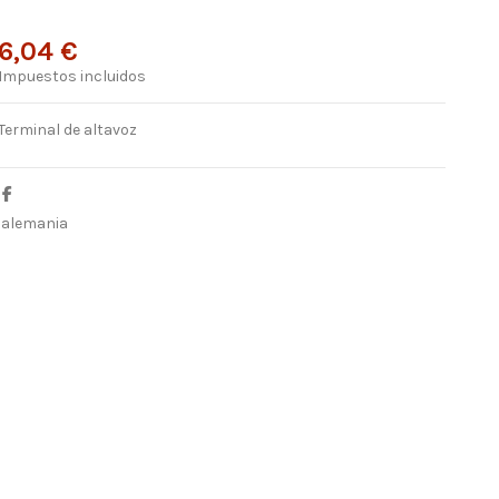
6,04 €
Impuestos incluidos
Terminal de altavoz
alemania