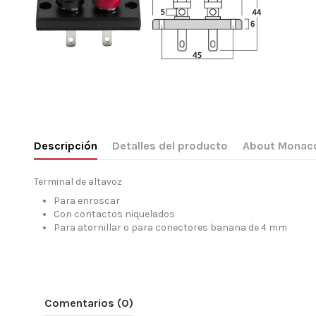
Descripción
Detalles del producto
About Monac
Terminal de altavoz
Para enroscar
Con contactos niquelados
Para atornillar o para conectores banana de 4 mm
Comentarios (0)