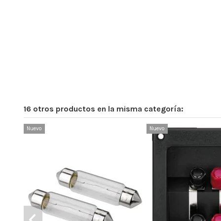
16 otros productos en la misma categoría:
Nuevo
Nuevo