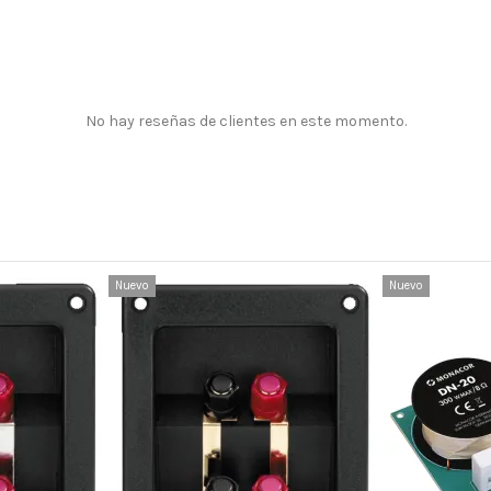
No hay reseñas de clientes en este momento.
Nuevo
Nuevo