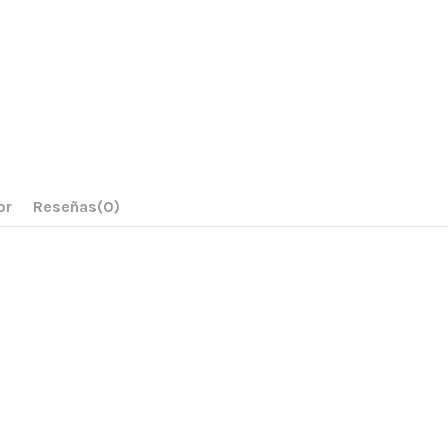
or
Reseñas
(0)