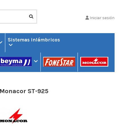
Iniciar sesión
Sistemas inlámbricos
Monacor ST-925