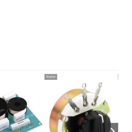
Nuevo
Nuevo