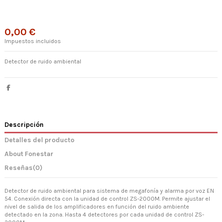
0,00 €
Impuestos incluidos
Detector de ruido ambiental
Descripción
Detalles del producto
About Fonestar
Reseñas
(0)
Detector de ruido ambiental para sistema de megafonía y alarma por voz EN
54. Conexión directa con la unidad de control ZS-2000M. Permite ajustar el
nivel de salida de los amplificadores en función del ruido ambiente
detectado en la zona. Hasta 4 detectores por cada unidad de control ZS-