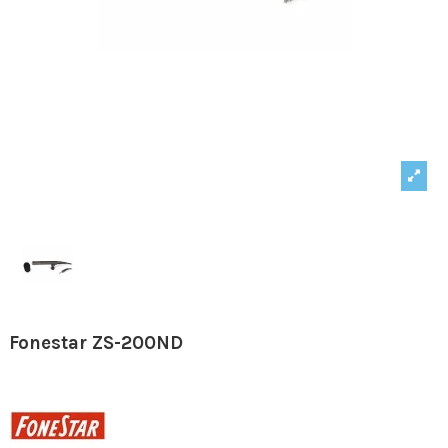
Fonestar ZS-200ND