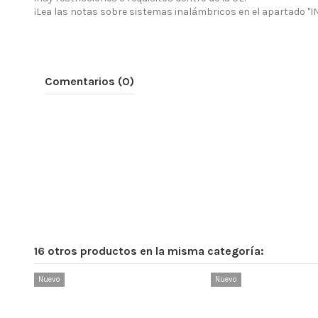
¡Lea las notas sobre sistemas inalámbricos en el apartado
Comentarios (0)
16 otros productos en la misma categoría:
Nuevo
Nuevo