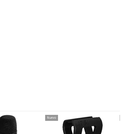
Nuevo
Nuevo