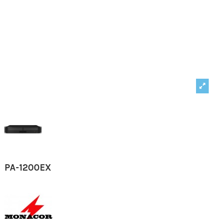
PA-1200EX