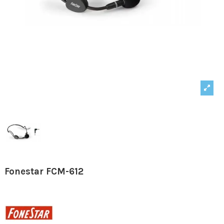
Fonestar FCM-612