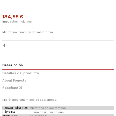
134,55 €
Impuestos incluidos
Microfono dinamico de sobremesa
Descripción
Detalles del producto
About Fonestar
Reseñas
(0)
Micrófonos dinámicos de sobremesa.
CARACTERÍSTICAS
Micrófono de sobremesa.
CÁPSULA
Dinámica unidireccional