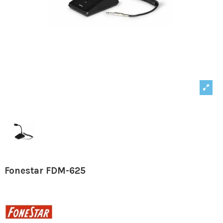
Fonestar FDM-625