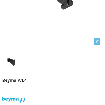
Beyma WL4