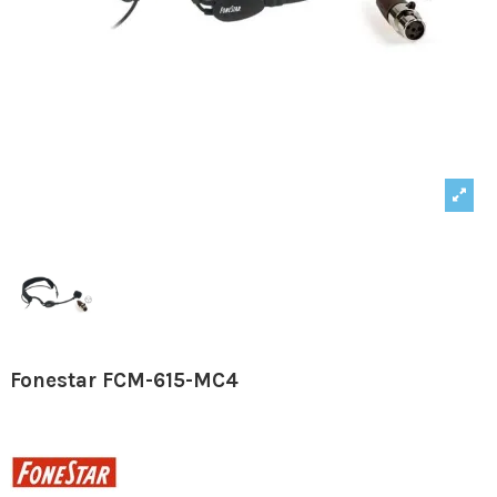
Fonestar FCM-615-MC4