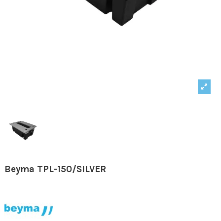
Beyma TPL-150/SILVER