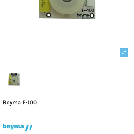
Beyma F-100