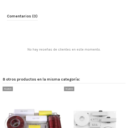
Comentarios (0)
No hay reseñas de clientes en este momento.
8 otros productos en la misma categoría:
Nuevo
Nuevo